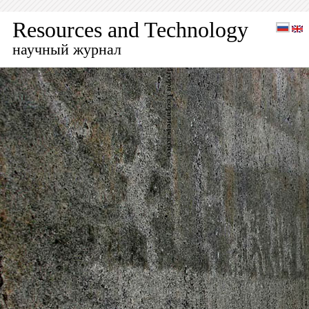
Resources and Technology
научный журнал