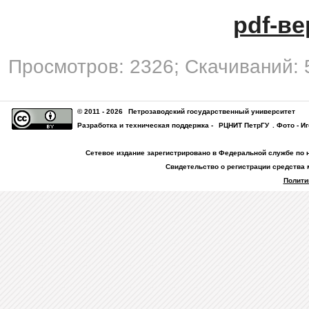
pdf-ве
Просмотров: 2326; Скачиваний: 
© 2011 - 2026
Петрозаводский государственный университет
Разработка и техническая поддержка -
РЦНИТ ПетрГУ
. Фото - И
Сетевое издание зарегистрировано в Федеральной службе по 
Свидетельство о регистрации средства 
Полити