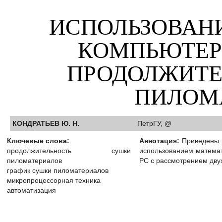
ИСПОЛЬЗОВАН
КОМПЬЮТЕР
ПРОДОЛЖИТЕ
ПИЛОМ
КОНДРАТЬЕВ Ю. Н.
ПетрГУ, @
Ключевые слова:
Аннотация:
Приведены р
продолжительность сушки
использованием математ
пиломатериалов
РС с рассмотрением дву
график сушки пиломатериалов
микропроцессорная техника
автоматизация