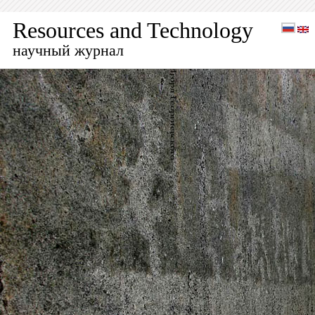
Resources and Technology
научный журнал