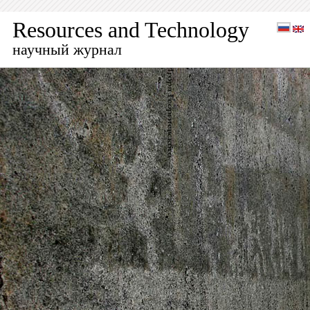
Resources and Technology
научный журнал