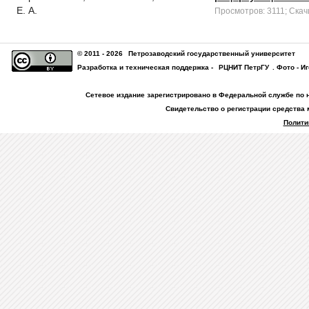
Е. А.
Просмотров: 3111; Скач
© 2011 - 2026
Петрозаводский государственный университет
Разработка и техническая поддержка -
РЦНИТ ПетрГУ
. Фото - И
Сетевое издание зарегистрировано в Федеральной службе по 
Свидетельство о регистрации средства 
Полити